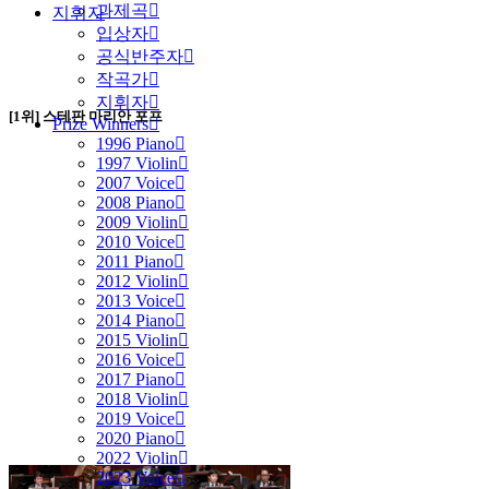
과제곡
지휘자
입상자
공식반주자
작곡가
지휘자
[1위] 스테판 마리안 포프
Prize Winners
1996 Piano
1997 Violin
2007 Voice
2008 Piano
2009 Violin
2010 Voice
2011 Piano
2012 Violin
2013 Voice
2014 Piano
2015 Violin
2016 Voice
2017 Piano
2018 Violin
2019 Voice
2020 Piano
2022 Violin
2023 Voice