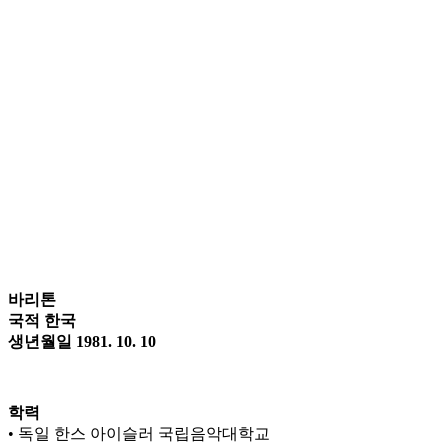
바리톤
국적 한국
생년월일 1981. 10. 10
학력
• 독일 한스 아이슬러 국립음악대학교