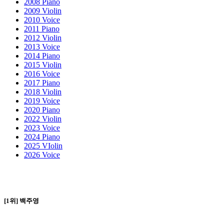
2008 Piano
2009 Violin
2010 Voice
2011 Piano
2012 Violin
2013 Voice
2014 Piano
2015 Violin
2016 Voice
2017 Piano
2018 Violin
2019 Voice
2020 Piano
2022 Violin
2023 Voice
2024 Piano
2025 VIolin
2026 Voice
[1위] 백주영