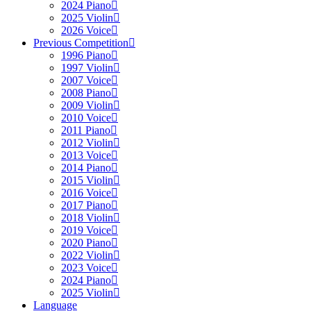
2024 Piano
2025 Violin
2026 Voice
Previous Competition
1996 Piano
1997 Violin
2007 Voice
2008 Piano
2009 Violin
2010 Voice
2011 Piano
2012 Violin
2013 Voice
2014 Piano
2015 Violin
2016 Voice
2017 Piano
2018 Violin
2019 Voice
2020 Piano
2022 Violin
2023 Voice
2024 Piano
2025 Violin
Language