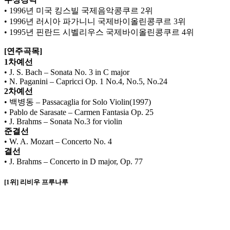
• 1996년 미국 킹스빌 국제음악콩쿠르 2위
• 1996년 러시아 파가니니 국제바이올린콩쿠르 3위
• 1995년 핀란드 시벨리우스 국제바이올린콩쿠르 4위
[연주곡목]
1차예선
• J. S. Bach – Sonata No. 3 in C major
• N. Paganini – Capricci Op. 1 No.4, No.5, No.24
2차예선
• 백병동 – Passacaglia for Solo Violin(1997)
• Pablo de Sarasate – Carmen Fantasia Op. 25
• J. Brahms – Sonata No.3 for violin
준결선
• W. A. Mozart – Concerto No. 4
결선
• J. Brahms – Concerto in D major, Op. 77
[1위] 리비우 프루나루