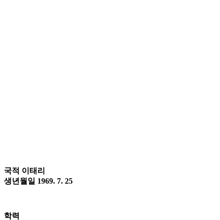
국적 이태리
생년월일 1969. 7. 25
학력