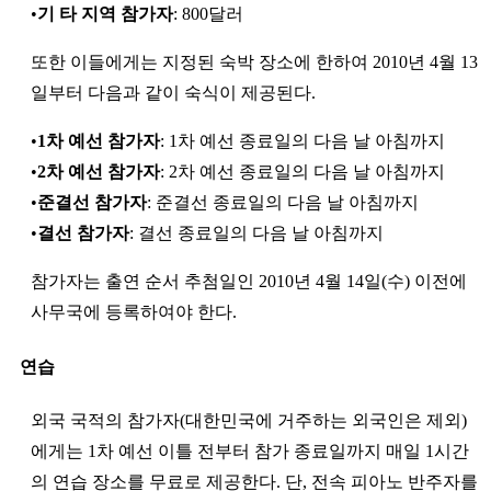
•
기 타 지역 참가자
: 800달러
또한 이들에게는 지정된 숙박 장소에 한하여 2010년 4월 13
일부터 다음과 같이 숙식이 제공된다.
•
1차 예선 참가자
: 1차 예선 종료일의 다음 날 아침까지
•
2차 예선 참가자
: 2차 예선 종료일의 다음 날 아침까지
•
준결선 참가자
: 준결선 종료일의 다음 날 아침까지
•
결선 참가자
: 결선 종료일의 다음 날 아침까지
참가자는 출연 순서 추첨일인 2010년 4월 14일(수) 이전에
사무국에 등록하여야 한다.
연습
외국 국적의 참가자(대한민국에 거주하는 외국인은 제외)
에게는 1차 예선 이틀 전부터 참가 종료일까지 매일 1시간
의 연습 장소를 무료로 제공한다. 단, 전속 피아노 반주자를