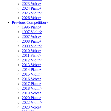
2023 Voice
2024 Piano
2025 Violin
2026 Voice
Previous Competition
1996 Piano
1997 Violin
2007 Voice
2008 Piano
2009 Violin
2010 Voice
2011 Piano
2012 Violin
2013 Voice
2014 Piano
2015 Violin
2016 Voice
2017 Piano
2018 Violin
2019 Voice
2020 Piano
2022 Violin
2023 Voice