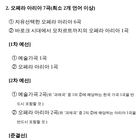
2. 오페라 아리아 7곡(최소 2개 언어 이상)
① 자유선택한 오페라 아리아 6곡
② 바로크 시대에서 모차르트까지의 오페라 아리아 1곡
[1차 예선]
① 예술가곡 1곡
② 오페라 아리아 1곡
[2차 예선]
① 예술가곡 2곡
(위 ‘과제곡’ 중 1의 ②에 해당하는 한국 가곡 1곡을 반
드시 포함할 것.)
② 오페라 아리아 2곡
(위 ‘과제곡’ 중 2의 ②에 해당하는 아리아 1곡을
반드시 포함할 것.)
[준결선]