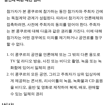
참가자가 본 콩쿠르에 참가하는 동안 참가자와 주최자 간에
는 독점계약 관계가 성립된다. 따라서 참가자가 언론매체와
접촉하려면, 사전에 주최자의 동의를 얻어야 한다. 주최자
는 본 콩쿠르에 대해 다음과 같은 권리를 가진다. 이에 대해
참가자는 어떤 경우에도 이의를 제기하거나 공연료를 청구
할 수 없다.
1. 이 콩쿠르의 공연을 언론매체 또는 그 밖의 다른 용도로
TV 및 라디오 방송, 사진 또는 비디오 촬영, 녹음 또는 녹
화함에 있어서 일체의 권리
2. 이 콩쿠르의 모든 공연, 그리고 주최자가 상위 입상자에
게 제공하는 콘서트, 리사이틀의 녹음, 녹화물과 CD 음원
을 비디오, 음반 및 영화로 제작하여 복제, 배포, 판매할
수 있는 일체의 권리
[심사]