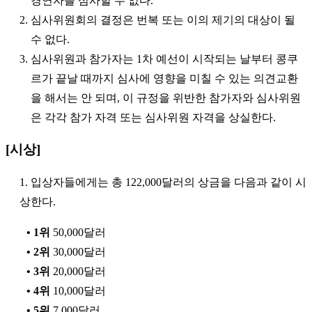
경연자를 심사할 수 없다.
2. 심사위원회의 결정은 번복 또는 이의 제기의 대상이 될
수 없다.
3. 심사위원과 참가자는 1차 예선이 시작되는 날부터 콩쿠
르가 끝날 때까지 심사에 영향을 미칠 수 있는 의견교환
을 해서는 안 되며, 이 규정을 위반한 참가자와 심사위원
은 각각 참가 자격 또는 심사위원 자격을 상실한다.
[시상]
1. 입상자들에게는 총 122,000달러의 상금을 다음과 같이 시
상한다.
• 1위
50,000달러
• 2위
30,000달러
• 3위
20,000달러
• 4위
10,000달러
• 5위
7,000달러