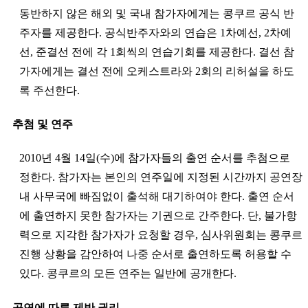
동반하지 않은 해외 및 국내 참가자에게는 콩쿠르 공식 반
주자를 제공한다. 공식반주자와의 연습은 1차예선, 2차예
선, 준결선 전에 각 1회씩의 연습기회를 제공한다. 결선 참
가자에게는 결선 전에 오케스트라와 2회의 리허설을 하도
록 주선한다.
추첨 및 연주
2010년 4월 14일(수)에 참가자들의 출연 순서를 추첨으로
정한다. 참가자는 본인의 연주일에 지정된 시간까지 공연장
내 사무국에 빠짐없이 출석해 대기하여야 한다. 출연 순서
에 출연하지 못한 참가자는 기권으로 간주한다. 단, 불가항
력으로 지각한 참가자가 요청할 경우, 심사위원회는 콩쿠르
진행 상황을 감안하여 나중 순서로 출연하도록 허용할 수
있다. 콩쿠르의 모든 연주는 일반에 공개한다.
공연에 따른 제반 권리