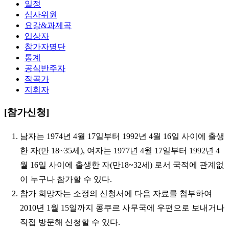
일정
심사위원
요강&과제곡
입상자
참가자명단
통계
공식반주자
작곡가
지휘자
[참가신청]
1. 남자는 1974년 4월 17일부터 1992년 4월 16일 사이에 출생
한 자(만 18~35세), 여자는 1977년 4월 17일부터 1992년 4
월 16일 사이에 출생한 자(만18~32세) 로서 국적에 관계없
이 누구나 참가할 수 있다.
2. 참가 희망자는 소정의 신청서에 다음 자료를 첨부하여
2010년 1월 15일까지 콩쿠르 사무국에 우편으로 보내거나
직접 방문해 신청할 수 있다.