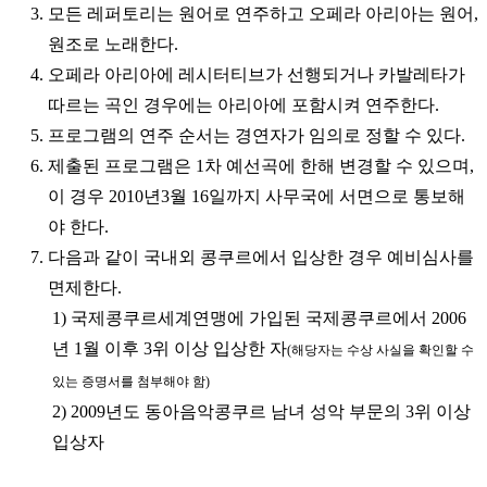
3. 모든 레퍼토리는 원어로 연주하고 오페라 아리아는 원어,
원조로 노래한다.
4. 오페라 아리아에 레시터티브가 선행되거나 카발레타가
따르는 곡인 경우에는 아리아에 포함시켜 연주한다.
5. 프로그램의 연주 순서는 경연자가 임의로 정할 수 있다.
6. 제출된 프로그램은 1차 예선곡에 한해 변경할 수 있으며,
이 경우 2010년3월 16일까지 사무국에 서면으로 통보해
야 한다.
7. 다음과 같이 국내외 콩쿠르에서 입상한 경우 예비심사를
면제한다.
1) 국제콩쿠르세계연맹에 가입된 국제콩쿠르에서 2006
년 1월 이후 3위 이상 입상한 자
(해당자는 수상 사실을 확인할 수
있는 증명서를 첨부해야 함)
2) 2009년도 동아음악콩쿠르 남녀 성악 부문의 3위 이상
입상자