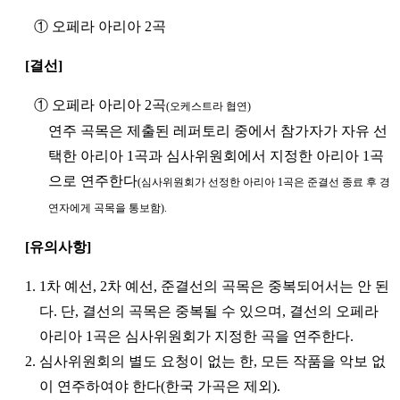
① 오페라 아리아 2곡
[결선]
① 오페라 아리아 2곡
(오케스트라 협연)
연주 곡목은 제출된 레퍼토리 중에서 참가자가 자유 선
택한 아리아 1곡과 심사위원회에서 지정한 아리아 1곡
으로 연주한다
(심사위원회가 선정한 아리아 1곡은 준결선 종료 후 경
연자에게 곡목을 통보함).
[유의사항]
1. 1차 예선, 2차 예선, 준결선의 곡목은 중복되어서는 안 된
다. 단, 결선의 곡목은 중복될 수 있으며, 결선의 오페라
아리아 1곡은 심사위원회가 지정한 곡을 연주한다.
2. 심사위원회의 별도 요청이 없는 한, 모든 작품을 악보 없
이 연주하여야 한다(한국 가곡은 제외).