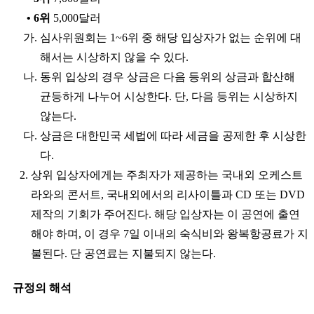
• 6위
5,000달러
가. 심사위원회는 1~6위 중 해당 입상자가 없는 순위에 대
해서는 시상하지 않을 수 있다.
나. 동위 입상의 경우 상금은 다음 등위의 상금과 합산해
균등하게 나누어 시상한다. 단, 다음 등위는 시상하지
않는다.
다. 상금은 대한민국 세법에 따라 세금을 공제한 후 시상한
다.
2. 상위 입상자에게는 주최자가 제공하는 국내외 오케스트
라와의 콘서트, 국내외에서의 리사이틀과 CD 또는 DVD
제작의 기회가 주어진다. 해당 입상자는 이 공연에 출연
해야 하며, 이 경우 7일 이내의 숙식비와 왕복항공료가 지
불된다. 단 공연료는 지불되지 않는다.
규정의 해석