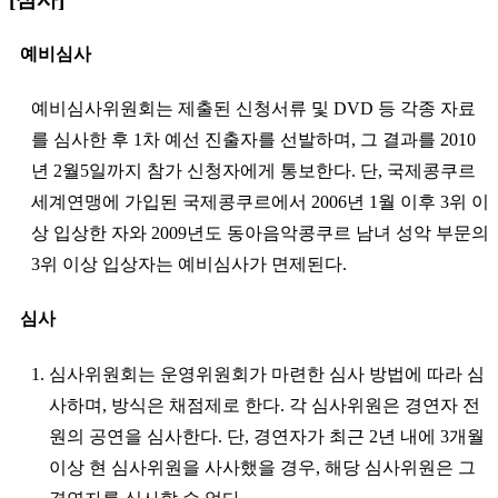
예비심사
예비심사위원회는 제출된 신청서류 및 DVD 등 각종 자료
를 심사한 후 1차 예선 진출자를 선발하며, 그 결과를 2010
년 2월5일까지 참가 신청자에게 통보한다. 단, 국제콩쿠르
세계연맹에 가입된 국제콩쿠르에서 2006년 1월 이후 3위 이
상 입상한 자와 2009년도 동아음악콩쿠르 남녀 성악 부문의
3위 이상 입상자는 예비심사가 면제된다.
심사
1. 심사위원회는 운영위원회가 마련한 심사 방법에 따라 심
사하며, 방식은 채점제로 한다. 각 심사위원은 경연자 전
원의 공연을 심사한다. 단, 경연자가 최근 2년 내에 3개월
이상 현 심사위원을 사사했을 경우, 해당 심사위원은 그