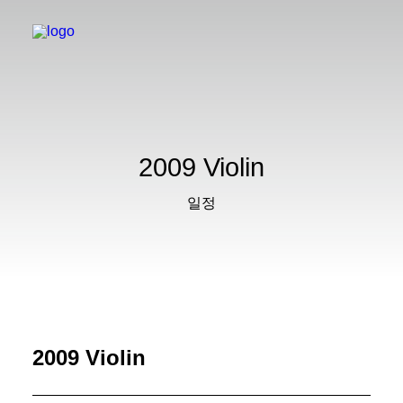
2009 Violin
일정
2009 Violin