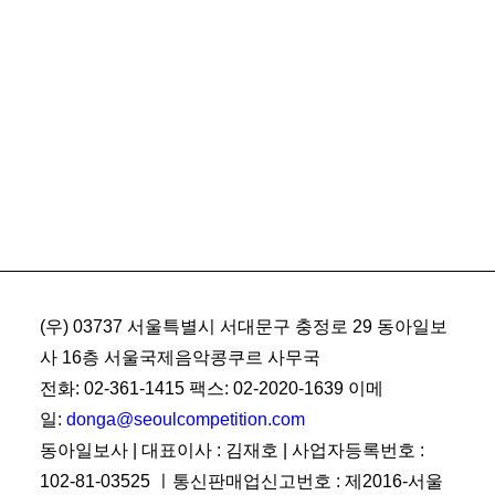
(우) 03737 서울특별시 서대문구 충정로 29 동아일보
사 16층 서울국제음악콩쿠르 사무국
전화: 02-361-1415 팩스: 02-2020-1639 이메
일:
donga@seoulcompetition.com
동아일보사 | 대표이사 : 김재호 | 사업자등록번호 :
102-81-03525 ㅣ통신판매업신고번호 : 제2016-서울