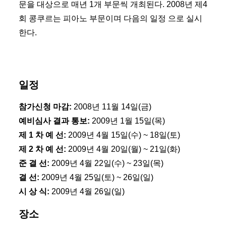
문을 대상으로 매년 1개 부문씩 개최된다. 2008년 제4
회 콩쿠르는 피아노 부문이며 다음의 일정 으로 실시
한다.
일정
참가신청 마감:
2008년 11월 14일(금)
예비심사 결과 통보:
2009년 1월 15일(목)
제 1 차 예 선:
2009년 4월 15일(수) ~ 18일(토)
제 2 차 예 선:
2009년 4월 20일(월) ~ 21일(화)
준 결 선:
2009년 4월 22일(수) ~ 23일(목)
결 선:
2009년 4월 25일(토) ~ 26일(일)
시 상 식:
2009년 4월 26일(일)
장소