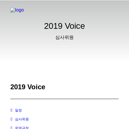
2019 Voice
심사위원
2019 Voice
일정
심사위원
운영규정