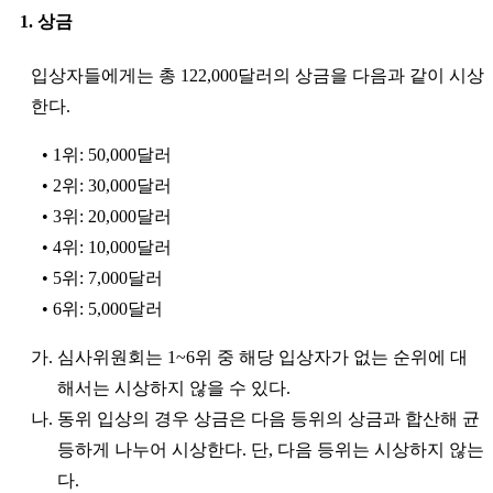
1. 상금
입상자들에게는 총 122,000달러의 상금을 다음과 같이 시상
한다.
• 1위: 50,000달러
• 2위: 30,000달러
• 3위: 20,000달러
• 4위: 10,000달러
• 5위: 7,000달러
• 6위: 5,000달러
가. 심사위원회는 1~6위 중 해당 입상자가 없는 순위에 대
해서는 시상하지 않을 수 있다.
나. 동위 입상의 경우 상금은 다음 등위의 상금과 합산해 균
등하게 나누어 시상한다. 단, 다음 등위는 시상하지 않는
다.