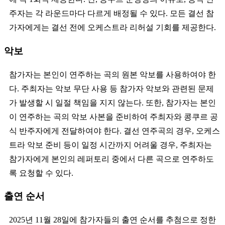
주자는 각 라운드마다 다르게 배정될 수 있다. 모든 결선 참
가자에게는 결선 전에 오케스트라 리허설 기회를 제공한다.
악보
참가자는 본인이 연주하는 곡의 원본 악보를 사용하여야 한
다. 주최자는 악보 무단 사용 등 참가자 악보와 관련된 문제
가 발생할 시 일절 책임을 지지 않는다. 또한, 참가자는 본인
이 연주하는 곡의 악보 사본을 준비하여 주최자와 콩쿠르 공
식 반주자에게 전달하여야 한다. 결선 연주곡의 경우, 오케스
트라 악보 준비 등이 일정 시간까지 어려울 경우, 주최자는
참가자에게 본인의 레퍼토리 중에서 다른 곡으로 연주하도
록 요청할 수 있다.
출연 순서
2025년 11월 28일에 참가자들의 출연 순서를 추첨으로 정한