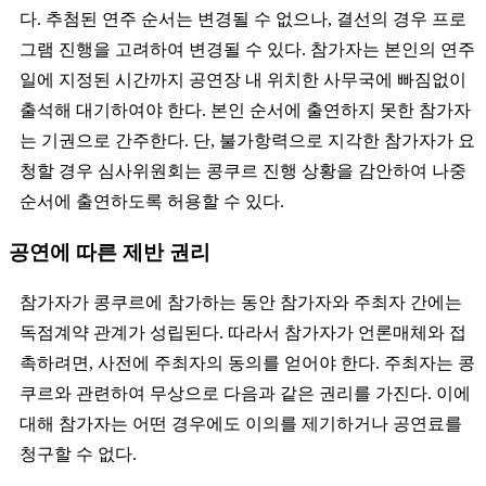
다. 추첨된 연주 순서는 변경될 수 없으나, 결선의 경우 프로
그램 진행을 고려하여 변경될 수 있다. 참가자는 본인의 연주
일에 지정된 시간까지 공연장 내 위치한 사무국에 빠짐없이
출석해 대기하여야 한다. 본인 순서에 출연하지 못한 참가자
는 기권으로 간주한다. 단, 불가항력으로 지각한 참가자가 요
청할 경우 심사위원회는 콩쿠르 진행 상황을 감안하여 나중
순서에 출연하도록 허용할 수 있다.
공연에 따른 제반 권리
참가자가 콩쿠르에 참가하는 동안 참가자와 주최자 간에는
독점계약 관계가 성립된다. 따라서 참가자가 언론매체와 접
촉하려면, 사전에 주최자의 동의를 얻어야 한다. 주최자는 콩
쿠르와 관련하여 무상으로 다음과 같은 권리를 가진다. 이에
대해 참가자는 어떤 경우에도 이의를 제기하거나 공연료를
청구할 수 없다.