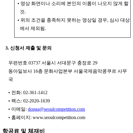
• 영상 화면이나 소리에 본인의 이름이 나오지 않게 할
것.
• 위의 조건을 충족하지 못하는 영상일 경우, 심사 대상
에서 제외됨.
3. 신청서 제출 및 문의
우편번호 03737 서울시 서대문구 충정로 29
동아일보사 16층 문화사업본부 서울국제음악콩쿠르 사무
국
• 전화: 02-361-1412
• 팩스: 02-2020-1639
• 이메일:
donga@seoulcompetition.com
• 홈페이지: www.seoulcompetition.com
항공료 및 체재비