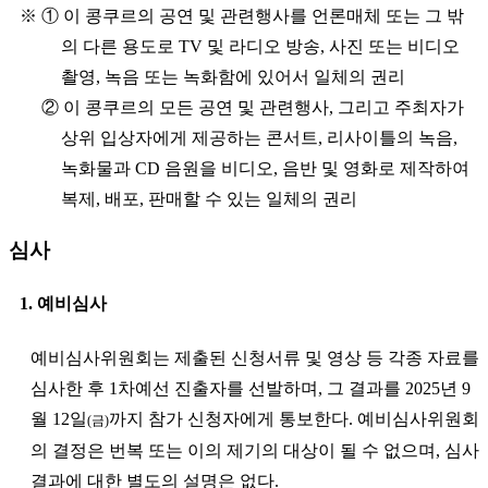
※ ① 이 콩쿠르의 공연 및 관련행사를 언론매체 또는 그 밖
의 다른 용도로 TV 및 라디오 방송, 사진 또는 비디오
촬영, 녹음 또는 녹화함에 있어서 일체의 권리
※
② 이 콩쿠르의 모든 공연 및 관련행사, 그리고 주최자가
상위 입상자에게 제공하는 콘서트, 리사이틀의 녹음,
녹화물과 CD 음원을 비디오, 음반 및 영화로 제작하여
복제, 배포, 판매할 수 있는 일체의 권리
심사
1. 예비심사
예비심사위원회는 제출된 신청서류 및 영상 등 각종 자료를
심사한 후 1차예선 진출자를 선발하며, 그 결과를 2025년 9
월 12일
까지 참가 신청자에게 통보한다. 예비심사위원회
(금)
의 결정은 번복 또는 이의 제기의 대상이 될 수 없으며, 심사
결과에 대한 별도의 설명은 없다.