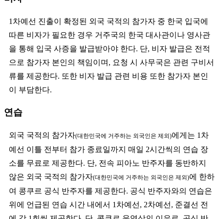
1차예선 진출이 확정된 외국 국적의 참가자 중 한국 입국에
따른 비자가 필요한 경우 거주국의 한국 대사관이나 영사관
을 통해 입국 사증을 발급받아야 한다. 단, 비자 발급은 전적
으로 참가자 본인의 책임이며, 요청 시 사무국은 관련 구비서
류를 제공한다. 또한 비자 발급 관련 비용 또한 참가자 본인
이 부담한다.
연습
외국 국적의 참가자
에게는 1차
(대한민국에 거주하는 외국인은 제외)
예선 이틀 전부터 참가 종료일까지 매일 2시간씩의 연습 장
소를 무료로 제공한다. 단, 전속 피아노 반주자를 동반하지
않은 외국 국적의 참가자
에 한하
(대한민국에 거주하는 외국인은 제외)
여 콩쿠르 공식 반주자를 제공한다. 공식 반주자와의 연습은
위에 언급된 연습 시간 내에서 1차예선, 2차예선, 준결선 전
에 각 1회씩 제공한다. 단, 콩쿠르 운영상의 이유로, 공식 반