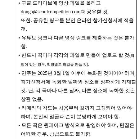
• 구글 드라이브에 영상 파일을 올리고
donga@seoulcompetition.com과 공유할 것.
또한, 공유한 링크를 본인 온라인 참가신청서에 적을
것.
• 유튜브 링크나 다른 영상 링크를 제출하는 것은 불가
함.
• 반드시 곡마다 각각의 파일로 만들어 업로드 할 것
(악
.
장이 있는 경우, 악장별로 파일을 만들 것)
• 연주는 2025년 3월 1일 이후에 녹화된 것이어야 하며,
참가신청서에 녹화한 날짜와 장소를 정확하게 기재할
것. 단, 각 곡마다 다른 날짜, 다른 장소에 녹화한 것은
상관 없음.
• 카메라의 각도는 처음부터 끝까지 고정되어 있어야
하며, 본인의 얼굴과 손이 분명하게 보여야 함.
• 모든 곡은 원테이크 방식으로 촬영해야 하며, 편집은
어떠한 경우, 방법으로도 불가함.