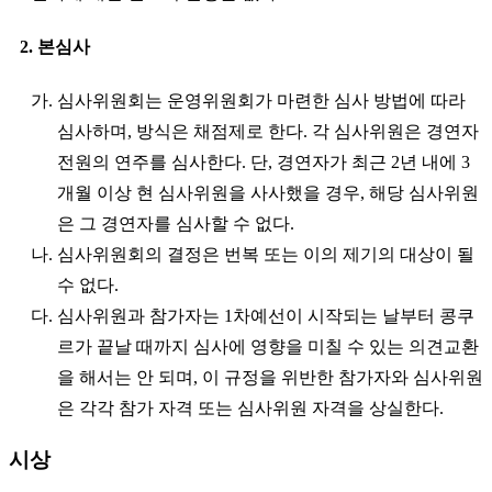
2. 본심사
가. 심사위원회는 운영위원회가 마련한 심사 방법에 따라
심사하며, 방식은 채점제로 한다. 각 심사위원은 경연자
전원의 연주를 심사한다. 단, 경연자가 최근 2년 내에 3
개월 이상 현 심사위원을 사사했을 경우, 해당 심사위원
은 그 경연자를 심사할 수 없다.
나. 심사위원회의 결정은 번복 또는 이의 제기의 대상이 될
수 없다.
다. 심사위원과 참가자는 1차예선이 시작되는 날부터 콩쿠
르가 끝날 때까지 심사에 영향을 미칠 수 있는 의견교환
을 해서는 안 되며, 이 규정을 위반한 참가자와 심사위원
은 각각 참가 자격 또는 심사위원 자격을 상실한다.
시상