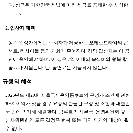
다. 상금은 대한민국 세법에 따라 세금을 공제한 후 시상한
다.
2. 입상자 혜택
상위 입상자에게는 주최자가 제공하는 오케스트라와의 콘
서트, 리사이틀 등의 기회가 주어진다. 해당 입상자는 이 공
연에 출연해야 하며, 이 경우 7일 이내의 숙식비와 왕복 항
공료가 지불된다. 단, 공연료는 지불되지 않는다.
규정의 해석
2025년도 제20회 서울국제음악콩쿠르의 규정과 조건에 관련
하여 이의가 있을 경우 요강의 한글판 규정 및 조항과 대한민
국 법에 의거해 해결한다. 콩쿠르의 사무국, 운영위원회 및
심사위원회의 모든 결정은 번복 또는 이의 제기의 대상이 될
수 없다.