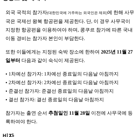
외국 국적의 참가자
에 한해 사무
(대한민국에 거주하는 외국인은 제외)
국은 국제선 왕복 항공편을 제공한다. 단, 이 경우 사무국이
지정한 항공편을 이용하여야 하며, 콩쿠르 참가에 따른 국내
이동 경비는 참가자 본인이 부담한다.
또한 이들에게는 지정된 숙박 장소에 한하여
2025년 11월 27
일부터
다음과 같이 숙식이 제공된다.
• 1차예선 참가자: 1차예선 종료일의 다음날 아침까지
• 2차예선 참가자: 2차예선 종료일의 다음날 아침까지
• 준결선 참가자: 준결선 종료일의 다음날 아침까지
• 결선 참가자: 결선 종료일의 다음날 아침까지
참가자는 출연 순서
추첨일인 11월 28일
이전에 사무국에 등
록하여야 한다.
비자