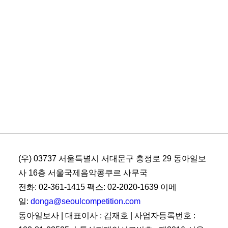
(우) 03737 서울특별시 서대문구 충정로 29 동아일보
사 16층 서울국제음악콩쿠르 사무국
전화: 02-361-1415 팩스: 02-2020-1639 이메
일:
donga@seoulcompetition.com
동아일보사 | 대표이사 : 김재호 | 사업자등록번호 :