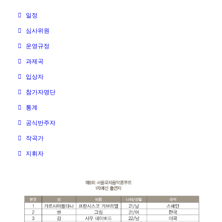
일정
심사위원
운영규정
과제곡
입상자
참가자명단
통계
공식반주자
작곡가
지휘자