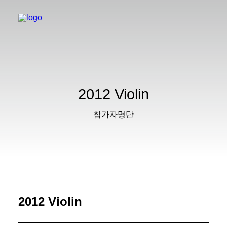
2012 Violin
참가자명단
2012 Violin