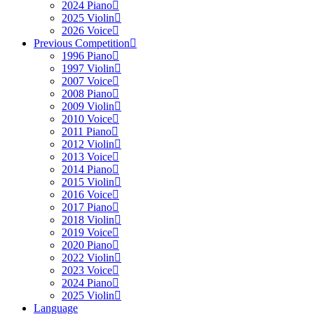
2024 Piano
2025 Violin
2026 Voice
Previous Competition
1996 Piano
1997 Violin
2007 Voice
2008 Piano
2009 Violin
2010 Voice
2011 Piano
2012 Violin
2013 Voice
2014 Piano
2015 Violin
2016 Voice
2017 Piano
2018 Violin
2019 Voice
2020 Piano
2022 Violin
2023 Voice
2024 Piano
2025 Violin
Language