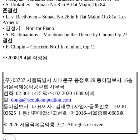
• S. Prokofiev – Sonata No.8 in B flat Major, Op.84
준결선
• L. v. Beethoven – Sonata No.26 in E flat Major, Op.81a ‘Les
A’dieux’
• 김성기 – Nori for Piano
• S. Rachmaninov – Variations on the Theme by Chopin Op.22
결선
• F. Chopin – Concerto No.1 in e minor, Op.11
※2008년 4월 작성됨
(우) 03737 서울특별시 서대문구 충정로 29 동아일보사 16층
서울국제음악콩쿠르 사무국
전화: 02-361-1415 팩스: 02-2020-1639 이메
일:
donga@seoulcompetition.com
동아일보사 | 대표이사 : 김재호 | 사업자등록번호 : 102-81-
03525 ㅣ통신판매업신고번호 : 제2016-서울종로-0685호
© 2026 서울국제음악콩쿠르.
All rights reserved