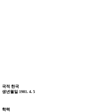
국적 한국
생년월일 1981. 4. 5
학력