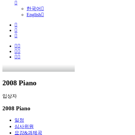
한국어
English
2008 Piano
입상자
2008 Piano
일정
심사위원
요강&과제곡