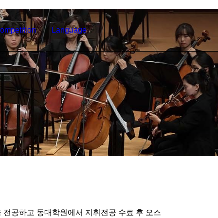
ompetition
Language
 전공하고 동대학원에서 지휘전공 수료 후 오스