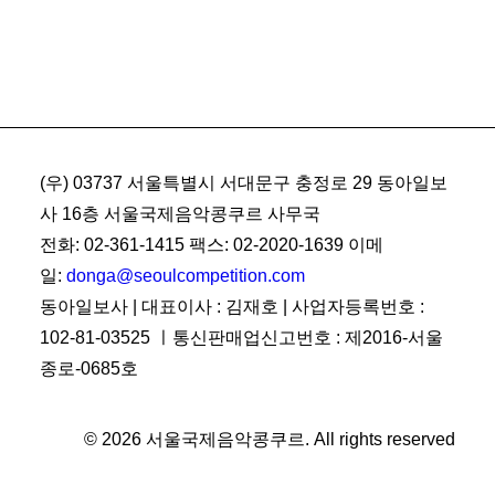
(우) 03737 서울특별시 서대문구 충정로 29 동아일보
사 16층 서울국제음악콩쿠르 사무국
전화: 02-361-1415 팩스: 02-2020-1639 이메
일:
donga@seoulcompetition.com
동아일보사 | 대표이사 : 김재호 | 사업자등록번호 :
102-81-03525 ㅣ통신판매업신고번호 : 제2016-서울
종로-0685호
© 2026 서울국제음악콩쿠르.
All rights reserved