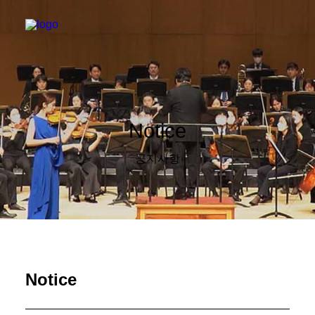
Notice
공지사항
Notice