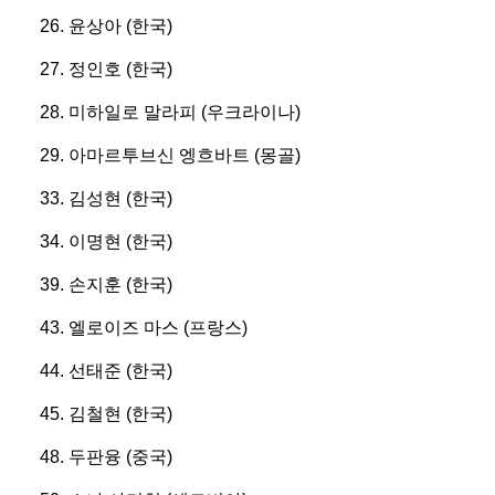
26. 윤상아 (한국)
27. 정인호 (한국)
28. 미하일로 말라피 (우크라이나)
29. 아마르투브신 엥흐바트 (몽골)
33. 김성현 (한국)
34. 이명현 (한국)
39. 손지훈 (한국)
43. 엘로이즈 마스 (프랑스)
44. 선태준 (한국)
45. 김철현 (한국)
48. 두판융 (중국)