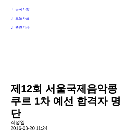
공지사항
보도자료
관련기사
제12회 서울국제음악콩
쿠르 1차 예선 합격자 명
단
작성일
2016-03-20 11:24