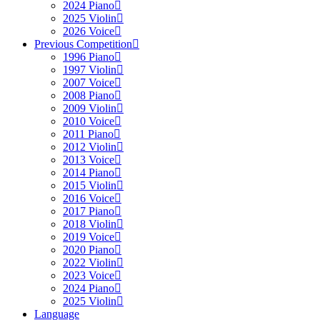
2024 Piano
2025 Violin
2026 Voice
Previous Competition
1996 Piano
1997 Violin
2007 Voice
2008 Piano
2009 Violin
2010 Voice
2011 Piano
2012 Violin
2013 Voice
2014 Piano
2015 Violin
2016 Voice
2017 Piano
2018 Violin
2019 Voice
2020 Piano
2022 Violin
2023 Voice
2024 Piano
2025 Violin
Language