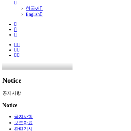
한국어
English
Notice
공지사항
Notice
공지사항
보도자료
관련기사