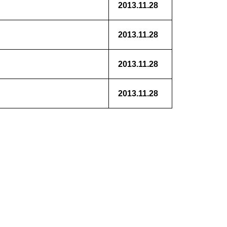
2013.11.28
2013.11.28
2013.11.28
2013.11.28