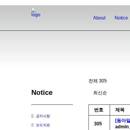
About
Notice
전체 305
Notice
번호
제목
공지사항
[동아일
305
보도자료
admin