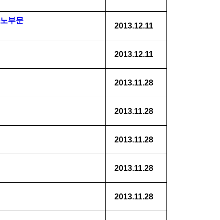
아노부문
2013.12.11
2013.12.11
2013.11.28
2013.11.28
2013.11.28
2013.11.28
2013.11.28