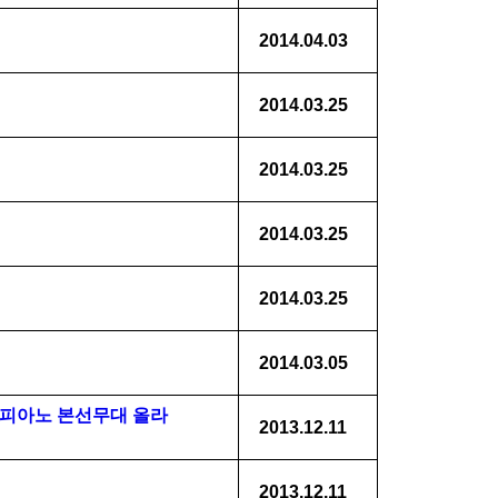
2014.04.03
2014.03.25
2014.03.25
2014.03.25
2014.03.25
2014.03.05
명 피아노 본선무대 올라
2013.12.11
2013.12.11