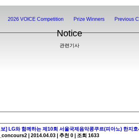
2026 VOICE Competition
Prize Winners
Previous C
Notice
관련기사
보] LG와 함께하는 제10회 서울국제음악콩쿠르(피아노) 한지호
_concours2
|
2014.04.03
|
추천 0
|
조회 1633