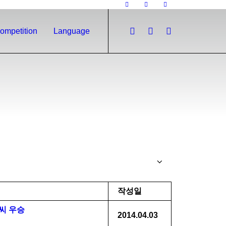
ompetition
Language
작성일
씨 우승
2014.04.03