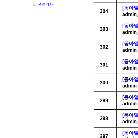
관련기사
[동아일
304
admin
[동아일
303
admin
[동아일
302
admin
[동아일
301
admin
[동아일
300
admin
[동아일
299
admin
[동아일
298
admin
[동아일
297