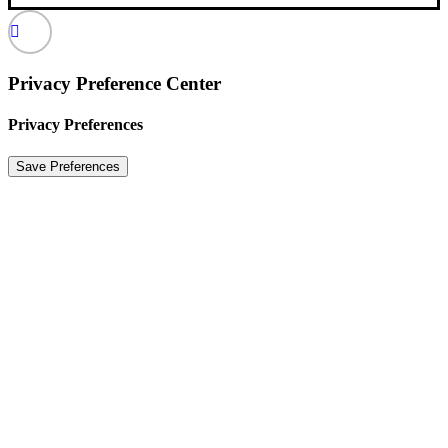
Privacy Preference Center
Privacy Preferences