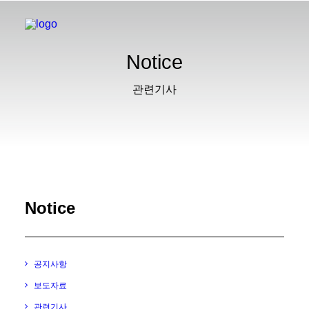
Notice
관련기사
Notice
공지사항
보도자료
관련기사