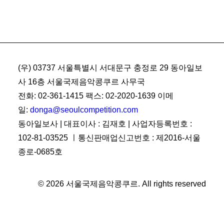
(우) 03737 서울특별시 서대문구 충정로 29 동아일보
사 16층 서울국제음악콩쿠르 사무국
전화: 02-361-1415 팩스: 02-2020-1639 이메
일:
donga@seoulcompetition.com
동아일보사 | 대표이사 : 김재호 | 사업자등록번호 :
102-81-03525 ㅣ통신판매업신고번호 : 제2016-서울
종로-0685호
© 2026 서울국제음악콩쿠르.
All rights reserved