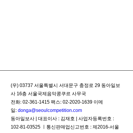
(우) 03737 서울특별시 서대문구 충정로 29 동아일보
사 16층 서울국제음악콩쿠르 사무국
전화: 02-361-1415 팩스: 02-2020-1639 이메
일:
donga@seoulcompetition.com
동아일보사 | 대표이사 : 김재호 | 사업자등록번호 :
102-81-03525 ㅣ통신판매업신고번호 : 제2016-서울