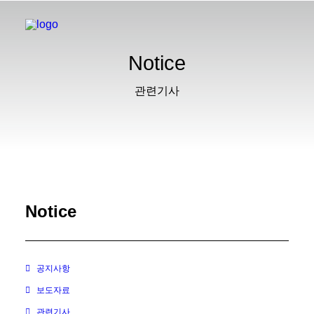
Notice
관련기사
Notice
공지사항
보도자료
관련기사