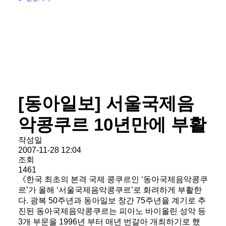
[동아일보] 서울국제음
악콩쿠르 10년만에 부활
작성일
2007-11-28 12:04
조회
1461
《한국 최초의 본격 국제 콩쿠르인 ‘동아국제음악콩쿠
르’가 올해 ‘서울국제음악콩쿠르’로 화려하게 부활한
다. 광복 50주년과 동아일보 창간 75주년을 계기로 추
진된 동아국제음악콩쿠르는 피아노 바이올린 성악 등
3개 부문을 1996년 부터 매년 번갈아 개최하기로 했