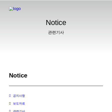
Notice
관련기사
Notice
공지사항
보도자료
관련기사