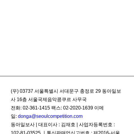
(우) 03737 서울특별시 서대문구 충정로 29 동아일보
사 16층 서울국제음악콩쿠르 사무국
전화: 02-361-1415 팩스: 02-2020-1639 이메
일:
donga@seoulcompetition.com
동아일보사 | 대표이사 : 김재호 | 사업자등록번호 :
102-81-03525 ㅣ통신판매업신고번호 : 제2016-서울