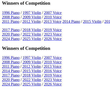
Winners of Competition
1996 Piano
/
1997 Violin
/
2007 Voice
2008 Piano
/
2009 Violin
/
2010 Voice
2011 Piano
/
2012 Violin
/
2013 Voice
2014 Piano
/
2015 Violin
/
201
2017 Piano
/
2018 Violin
/
2019 Voice
2020 Piano
/
2022 Violin
/
2023 Voice
2024 Piano
/
2025 Violin
/
2026 Voice
Winners of Competition
1996 Piano
/
1997 Violin
/
2007 Voice
2008 Piano
/
2009 Violin
/
2010 Voice
2011 Piano
/
2012 Violin
/
2013 Voice
2014 Piano
/
2015 Violin
/
2016 Voice
2017 Piano
/
2018 Violin
/
2019 Voice
2020 Piano
/
2022 Violin
/
2023 Voice
2024 Piano
/
2025 Violin
/
2026 Voice