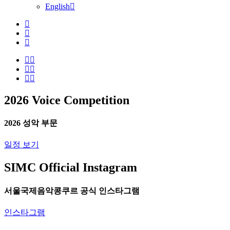
English
2026
Voice
Competition
2026
성악
부문
일정 보기
SIMC
Official
Instagram
서울국제음악콩쿠르
공식
인스타그램
인스타그램