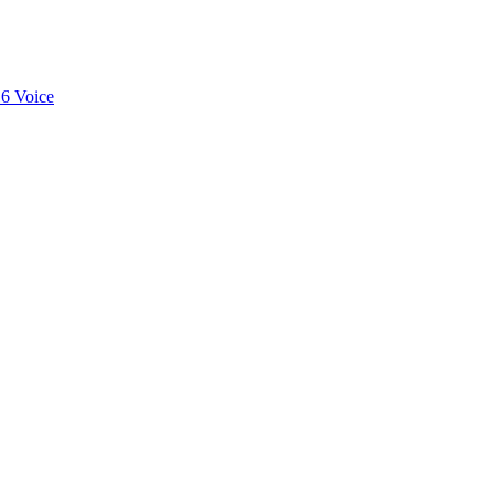
6 Voice