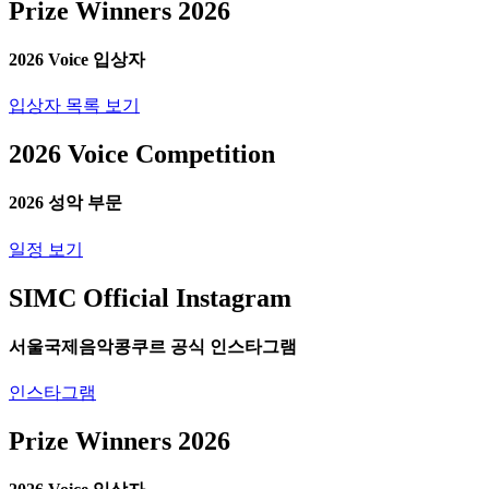
Prize
Winners
2026
2026
Voice
입상자
입상자 목록 보기
2026
Voice
Competition
2026
성악
부문
일정 보기
SIMC
Official
Instagram
서울국제음악콩쿠르
공식
인스타그램
인스타그램
Prize
Winners
2026