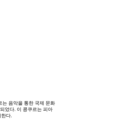
는 음악을 통한 국제 문화
되었다. 이 콩쿠르는 피아
최한다.