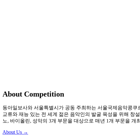
About Competition
동아일보사와 서울특별시가 공동 주최하는 서울국제음악콩쿠르
교류와 재능 있는 전 세계 젊은 음악인의 발굴 육성을 위해 창설
노, 바이올린, 성악의 3개 부문을 대상으로 매년 1개 부문을 개
About Us →