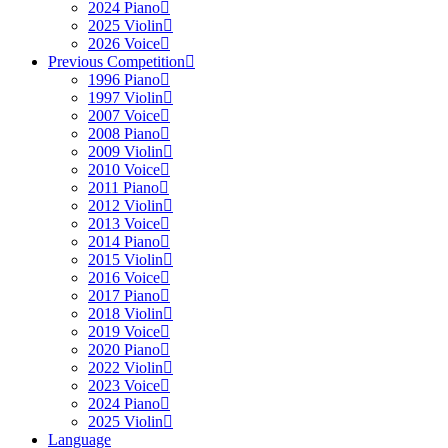
2024 Piano
2025 Violin
2026 Voice
Previous Competition
1996 Piano
1997 Violin
2007 Voice
2008 Piano
2009 Violin
2010 Voice
2011 Piano
2012 Violin
2013 Voice
2014 Piano
2015 Violin
2016 Voice
2017 Piano
2018 Violin
2019 Voice
2020 Piano
2022 Violin
2023 Voice
2024 Piano
2025 Violin
Language