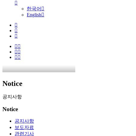
한국어
English
Notice
공지사항
Notice
공지사항
보도자료
관련기사