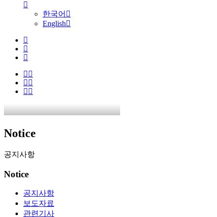
한국어
English
Notice
공지사항
Notice
공지사항
보도자료
관련기사