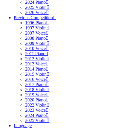
2024 Piano
2025 Violin
2026 Voice
Previous Competition
1996 Piano
1997 Violin
2007 Voice
2008 Piano
2009 Violin
2010 Voice
2011 Piano
2012 Violin
2013 Voice
2014 Piano
2015 Violin
2016 Voice
2017 Piano
2018 Violin
2019 Voice
2020 Piano
2022 Violin
2023 Voice
2024 Piano
2025 Violin
Language