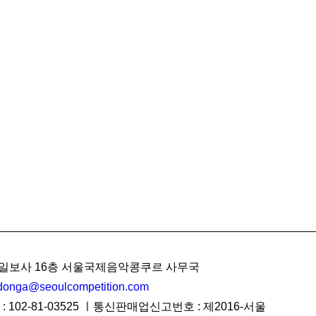
 동아일보사 16층 서울국제음악콩쿠르 사무국
donga@seoulcompetition.com
 102-81-03525 ㅣ통신판매업신고번호 : 제2016-서울