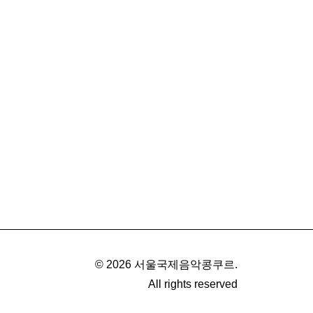
© 2026 서울국제음악콩쿠르.
All rights reserved