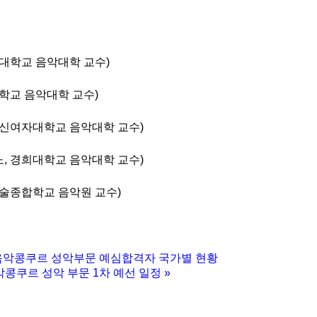
대학교 음악대학 교수)
학교 음악대학 교수)
성신여자대학교 음악대학 교수)
, 경희대학교 음악대학 교수)
예술종합학교 음악원 교수)
음악콩쿠르 성악부문 예심합격자 국가별 현황
콩쿠르 성악 부문 1차 예선 일정
»