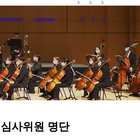
ompetition
Language
 심사위원 명단