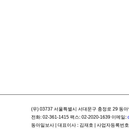
(우) 03737 서울특별시 서대문구 충정로 29
전화: 02-361-1415 팩스: 02-2020-1639 이메일:
동아일보사 | 대표이사 : 김재호 | 사업자등록번호 :