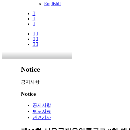
English
Notice
공지사항
Notice
공지사항
보도자료
관련기사