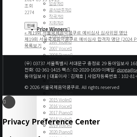
입상자
조회
공식반주자
2274
작곡가
지휘자
인쇄
Prize Winners
«
제19회 서울국제음악콩쿠르 예비심사 심사위원 명단
1996 Piano
제19회 서울국제음악콩쿠르 예비심사 합격자 명단 (2024 PI
1997 Violin
목록보기
2007 Voice
2008 Piano
2009 Violin
(우) 03737 서울특별시 서대문구 충정로 29 동아일보사 
2010 Voice
전화: 02-361-1415 팩스: 02-2020-1639 이메일:
donga@se
2011 Piano
동아일보사 | 대표이사 : 김재호 | 사업자등록번호 : 102-81
2012 Violin
2013 Voice
© 2026 서울국제음악콩쿠르.
All rights reserved
2014 Piano
2015 Violin
2016 Voice
2017 Piano
Privacy Preference Center
2018 Violin
2019 Voice
2020 Piano