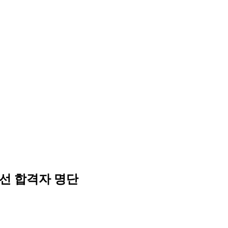
선 합격자 명단