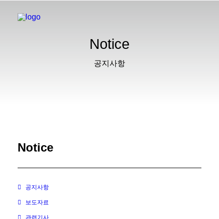
Notice
공지사항
Notice
공지사항
보도자료
관련기사