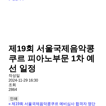
제19회 서울국제음악콩
쿠르 피아노부문 1차 예
선 일정
작성일
2024-11-29 16:30
조회
2864
인쇄
«
제19회 서울국제음악콩쿠르 예비심사 합격자 명단