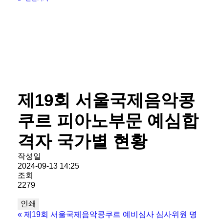
제19회 서울국제음악콩
쿠르 피아노부문 예심합
격자 국가별 현황
작성일
2024-09-13 14:25
조회
2279
인쇄
«
제19회 서울국제음악콩쿠르 예비심사 심사위원 명