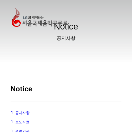
Notice
공지사항
Notice
공지사항
보도자료
관련기사