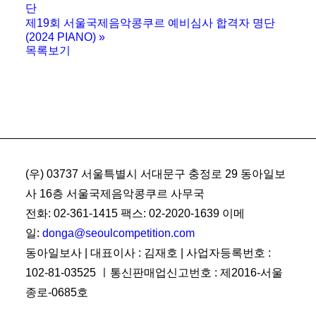
단
제19회 서울국제음악콩쿠르 예비심사 합격자 명단
(2024 PIANO)
»
목록보기
(우) 03737 서울특별시 서대문구 충정로 29 동아일보
사 16층 서울국제음악콩쿠르 사무국
전화: 02-361-1415 팩스: 02-2020-1639 이메
일:
donga@seoulcompetition.com
동아일보사 | 대표이사 : 김재호 | 사업자등록번호 :
102-81-03525 ㅣ통신판매업신고번호 : 제2016-서울
종로-0685호