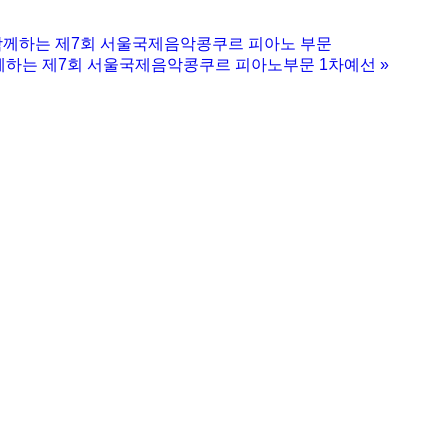
 함께하는 제7회 서울국제음악콩쿠르 피아노 부문
함께하는 제7회 서울국제음악콩쿠르 피아노부문 1차예선
»