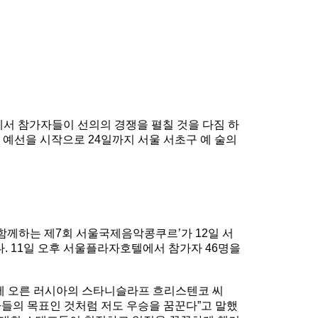
에서 참가자들이 선의의 경쟁을 펼칠 것을 다짐 하
차 예선을 시작으로 24일까지 서울 서초구 예 술의
 함께하는 제7회 서울국제음악콩쿠르’가 12일 서
. 11일 오후 서울플라자호텔에서 참가자 46명을
1위에 오른 러시아의 스타니슬라프 흐리스텐코 씨
가자들의 목표인 것처럼 저도 우승을 꿈꾼다”고 말했