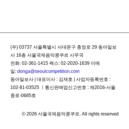
(우) 03737 서울특별시 서대문구 충정로 29 동아일보
사 16층 서울국제음악콩쿠르 사무국
전화: 02-361-1415 팩스: 02-2020-1639 이메
일:
donga@seoulcompetition.com
동아일보사 | 대표이사 : 김재호 | 사업자등록번호 :
102-81-03525 ㅣ통신판매업신고번호 : 제2016-서울
종로-0685호
© 2026 서울국제음악콩쿠르.
All rights reserved