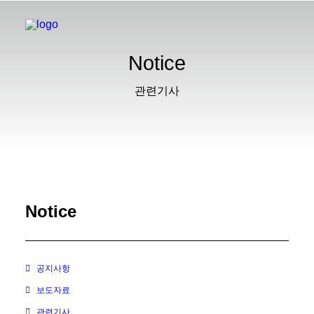
Notice
관련기사
Notice
공지사항
보도자료
관련기사