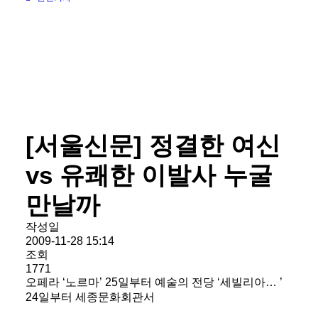
[서울신문] 정결한 여신
vs 유쾌한 이발사 누굴
만날까
작성일
2009-11-28 15:14
조회
1771
오페라 ‘노르마’ 25일부터 예술의 전당 ‘세빌리아… ’
24일부터 세종문화회관서